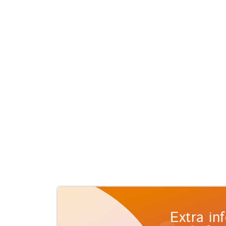
Extra in