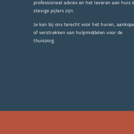
professioneel advies en het leveren aan huis 
stevige pijlers zijn.
Je kan bij ons terecht voor het huren, aankop
of verstrekken van hulpmiddelen voor de
thuiszorg.