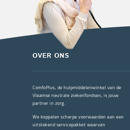
OVER ONS
ComfoPlus, de hulpmiddelenwinkel van de
Vlaamse neutrale ziekenfondsen, is jouw
partner in zorg.
We koppelen scherpe voorwaarden aan een
uitstekend servicepakket waarvan