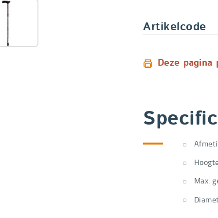
Artikelcode
Deze pagina 
Specific
Afmeti
Hoogte
Max. g
Diamet