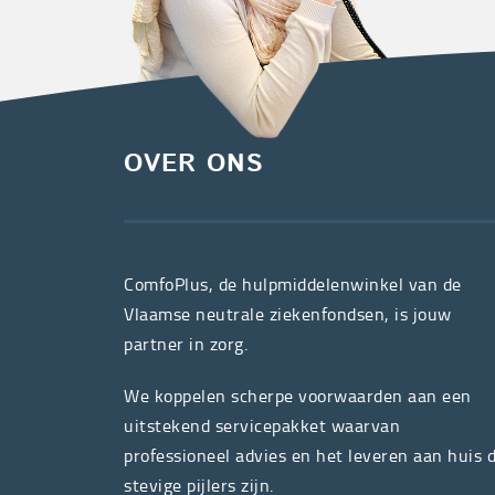
OVER ONS
ComfoPlus, de hulpmiddelenwinkel van de
Vlaamse neutrale ziekenfondsen, is jouw
partner in zorg.
We koppelen scherpe voorwaarden aan een
uitstekend servicepakket waarvan
professioneel advies en het leveren aan huis 
stevige pijlers zijn.