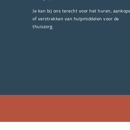
Je kan bij ons terecht voor het huren, aankop
of verstrekken van hulpmiddelen voor de
thuiszorg.