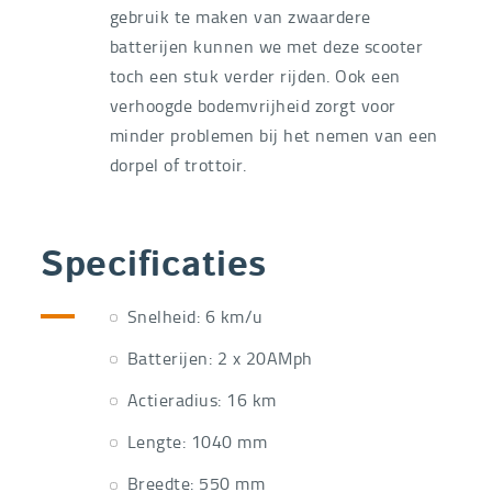
gebruik te maken van zwaardere
batterijen kunnen we met deze scooter
toch een stuk verder rijden. Ook een
verhoogde bodemvrijheid zorgt voor
minder problemen bij het nemen van een
dorpel of trottoir.
Specificaties
Snelheid: 6 km/u
Batterijen: 2 x 20AMph
Actieradius: 16 km
Lengte: 1040 mm
Breedte: 550 mm