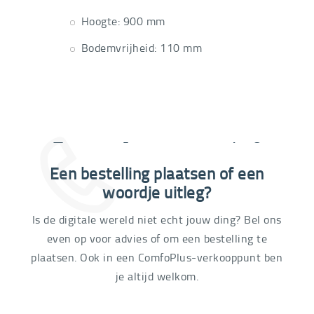
Hoogte: 900 mm
Bodemvrijheid: 110 mm
Extra informatie nodig?
Een bestelling plaatsen of een
03 292 21 60
woordje uitleg?
Is de digitale wereld niet echt jouw ding? Bel ons
even op voor advies of om een bestelling te
plaatsen. Ook in een ComfoPlus-verkooppunt ben
je altijd welkom.