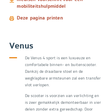
mobiliteitshulpmiddel
Deze pagina printen
Venus
De Venus 4 sport is een luxueuze en
comfortabele binnen- en buitenscooter.
Dankzij de draaibare stoel en de
wegklapbare armsteunen zal een transfer
vlot verlopen.
De scooter is voorzien van verlichting en
is zeer gemakkelijk demonteerbaar in vier
delen zonder extra gereedschap. Door