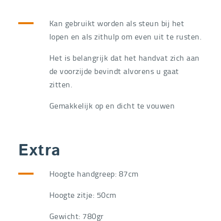
Kan gebruikt worden als steun bij het
lopen en als zithulp om even uit te rusten.
Het is belangrijk dat het handvat zich aan
de voorzijde bevindt alvorens u gaat
zitten.
Gemakkelijk op en dicht te vouwen
Extra
Hoogte handgreep: 87cm
Hoogte zitje: 50cm
Gewicht: 780gr