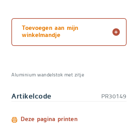
Toevoegen aan mijn
winkelmandje
Aluminium wandelstok met zitje
PR30149
Artikelcode
Deze pagina printen