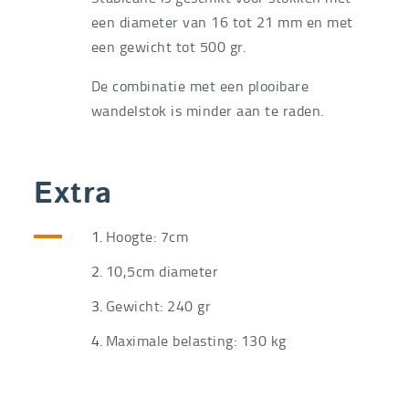
een diameter van 16 tot 21 mm en met
een gewicht tot 500 gr.
De combinatie met een plooibare
wandelstok is minder aan te raden.
Extra
Hoogte: 7cm
10,5cm diameter
Gewicht: 240 gr
Maximale belasting: 130 kg