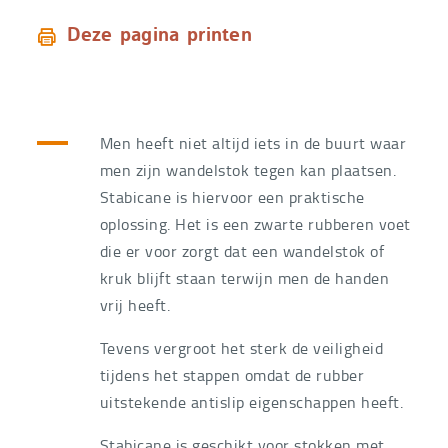
Deze pagina printen
Men heeft niet altijd iets in de buurt waar
men zijn wandelstok tegen kan plaatsen.
Stabicane is hiervoor een praktische
oplossing. Het is een zwarte rubberen voet
die er voor zorgt dat een wandelstok of
kruk blijft staan terwijn men de handen
vrij heeft.
Tevens vergroot het sterk de veiligheid
tijdens het stappen omdat de rubber
uitstekende antislip eigenschappen heeft.
Stabicane is geschikt voor stokken met