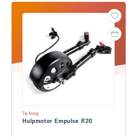
Te koop
Hulpmotor Empulse R20