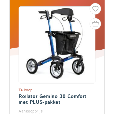
Te koop
Rollator Gemino 30 Comfort
met PLUS-pakket
Aankoopprijs