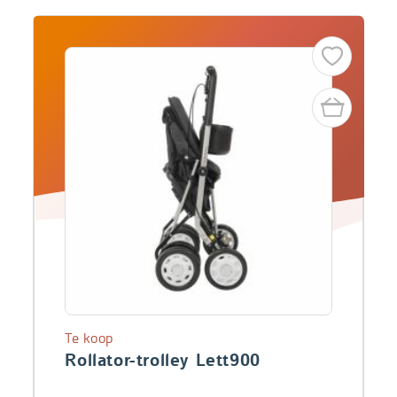
Te koop
Rollator-trolley Lett900