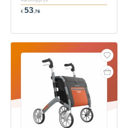
53
€
,76