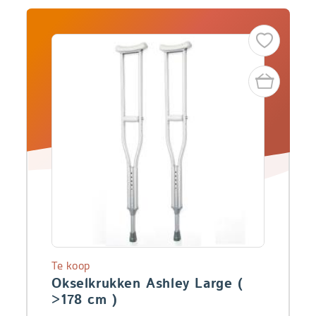
Te koop
Okselkrukken Ashley Large (
>178 cm )