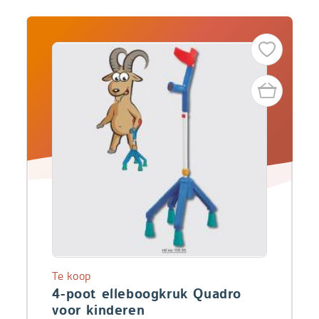
Te koop
4-poot elleboogkruk Quadro
voor kinderen