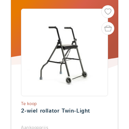
Te koop
2-wiel rollator Twin-Light
Aankoopprijs