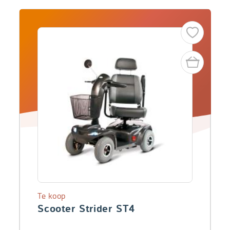
Te koop
Scooter Strider ST4