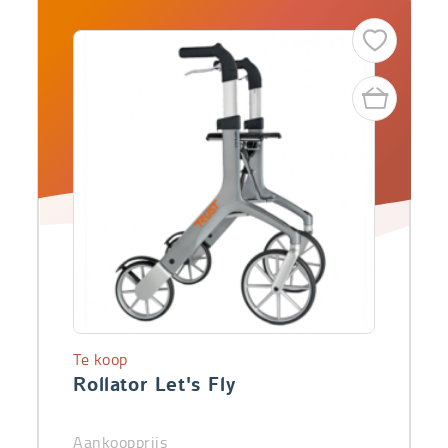
Te koop
Rollator Let's Fly
Aankoopprijs