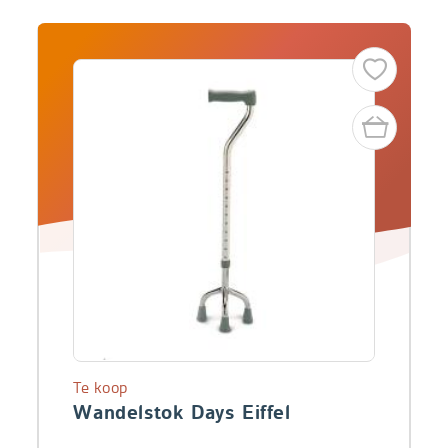
Te koop
Wandelstok Days Eiffel