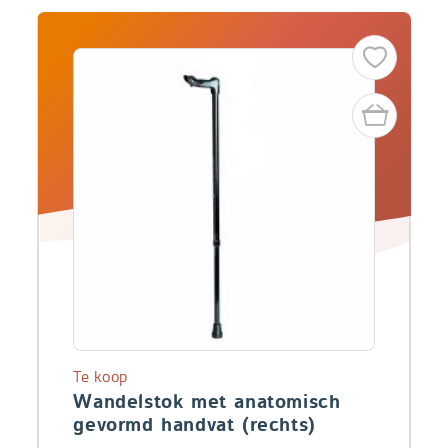
Te koop
Wandelstok met anatomisch
gevormd handvat (rechts)