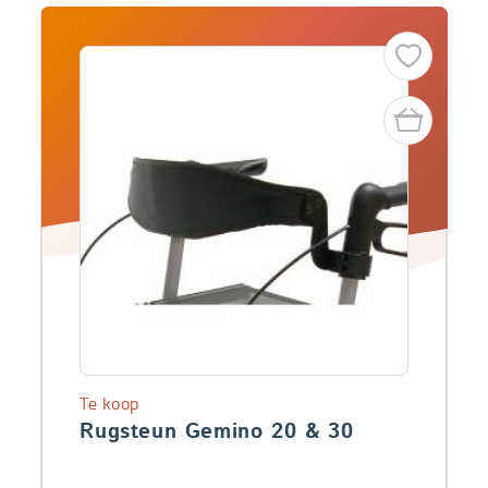
Te koop
Rugsteun Gemino 20 & 30