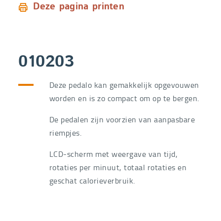
Deze pagina printen
010203
Deze pedalo kan gemakkelijk opgevouwen
worden en is zo compact om op te bergen.
De pedalen zijn voorzien van aanpasbare
riempjes.
LCD-scherm met weergave van tijd,
rotaties per minuut, totaal rotaties en
geschat calorieverbruik.