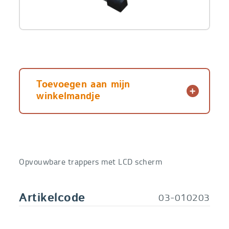
Toevoegen aan mijn
winkelmandje
Opvouwbare trappers met LCD scherm
03-010203
Artikelcode