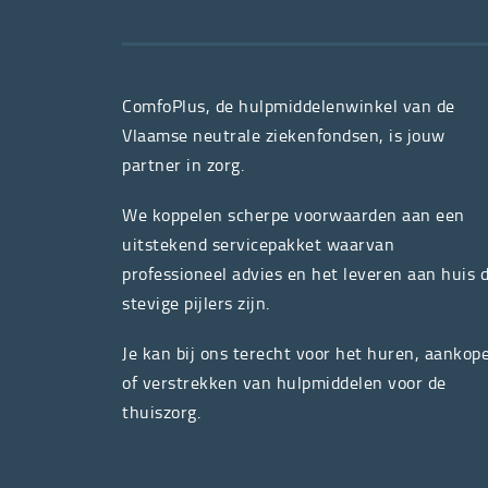
ComfoPlus, de hulpmiddelenwinkel van de
Vlaamse neutrale ziekenfondsen, is jouw
partner in zorg.
We koppelen scherpe voorwaarden aan een
uitstekend servicepakket waarvan
professioneel advies en het leveren aan huis 
stevige pijlers zijn.
Je kan bij ons terecht voor het huren, aankop
of verstrekken van hulpmiddelen voor de
thuiszorg.