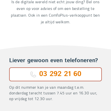
Is de digitale wereld niet echt jouw ding? Bel ons
even op voor advies of om een bestelling te
plaatsen. Ook in een ComfoPlus-verkooppunt ben
je altijd welkom.
Liever gewoon even telefoneren?
03 292 21 60
Op dit nummer kan je van maandag t.e.m.
donderdag terecht tussen 7.45 uur en 16.30 uur,
op vrijdag tot 12.30 uur.