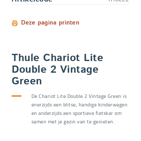
Deze pagina printen
Thule Chariot Lite
Double 2 Vintage
Green
De Chariot Lite Double 2 Vintage Green is
enerzijds een blitse, handige kinderwagen
en anderzijds een sportieve fietskar om
samen met je gezin van te genieten.