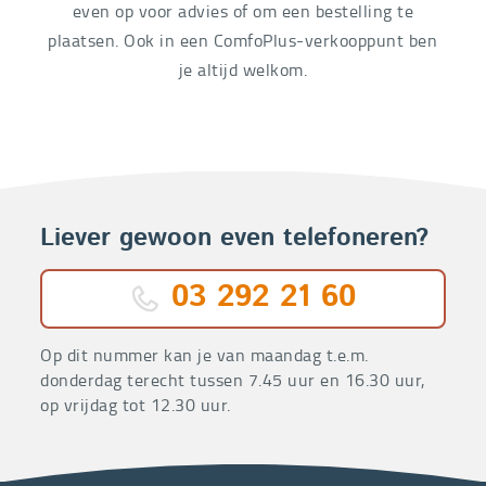
even op voor advies of om een bestelling te
plaatsen. Ook in een ComfoPlus-verkooppunt ben
je altijd welkom.
Liever gewoon even telefoneren?
03 292 21 60
Op dit nummer kan je van maandag t.e.m.
donderdag terecht tussen 7.45 uur en 16.30 uur,
op vrijdag tot 12.30 uur.