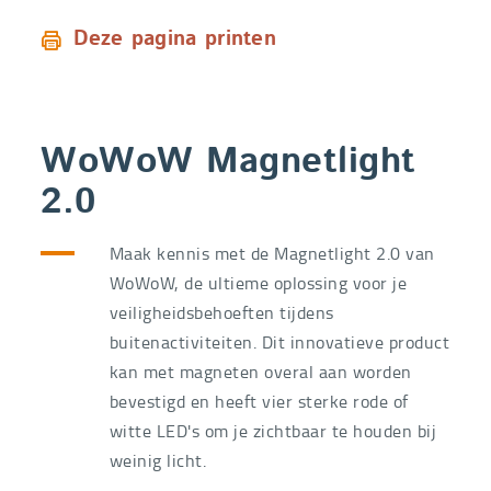
Deze pagina printen
WoWoW Magnetlight
2.0
Maak kennis met de Magnetlight 2.0 van
WoWoW, de ultieme oplossing voor je
veiligheidsbehoeften tijdens
buitenactiviteiten. Dit innovatieve product
kan met magneten overal aan worden
bevestigd en heeft vier sterke rode of
witte LED's om je zichtbaar te houden bij
weinig licht.