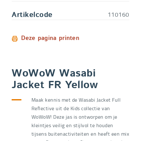
110160
Artikelcode
Deze pagina printen
WoWoW Wasabi
Jacket FR Yellow
Maak kennis met de Wasabi Jacket Full
Reflective uit de Kids collectie van
WoWoW! Deze jas is ontworpen om je
kleintjes veilig en stijlvol te houden
tijsens buitenactiviteiten en heeft een mix