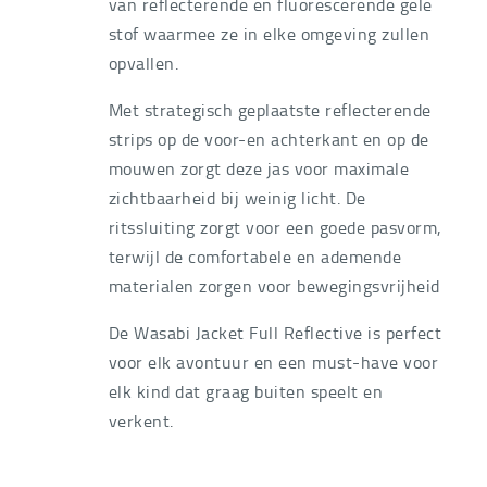
van reflecterende en fluorescerende gele
stof waarmee ze in elke omgeving zullen
opvallen.
Met strategisch geplaatste reflecterende
strips op de voor-en achterkant en op de
mouwen zorgt deze jas voor maximale
zichtbaarheid bij weinig licht. De
ritssluiting zorgt voor een goede pasvorm,
terwijl de comfortabele en ademende
materialen zorgen voor bewegingsvrijheid
De Wasabi Jacket Full Reflective is perfect
voor elk avontuur en een must-have voor
elk kind dat graag buiten speelt en
verkent.