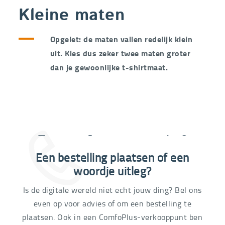
Kleine maten
Opgelet: de maten vallen redelijk klein
uit. Kies dus zeker twee maten groter
dan je gewoonlijke t-shirtmaat.
Extra informatie nodig?
Een bestelling plaatsen of een
03 292 21 60
woordje uitleg?
Is de digitale wereld niet echt jouw ding? Bel ons
even op voor advies of om een bestelling te
plaatsen. Ook in een ComfoPlus-verkooppunt ben