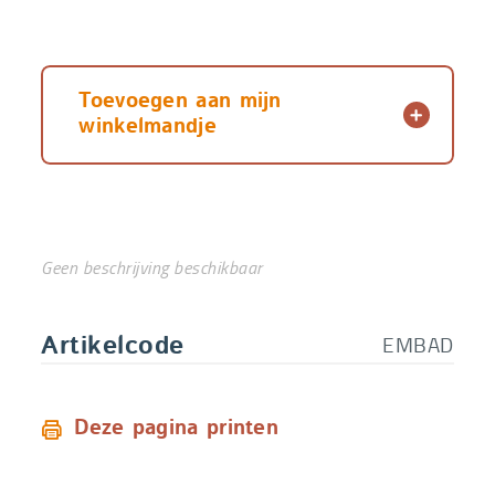
Toevoegen aan mijn
winkelmandje
Geen beschrijving beschikbaar
EMBAD
Artikelcode
Deze pagina printen