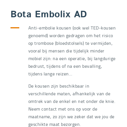
Bota Embolix AD
Anti-embolie kousen (ook wel TED-kousen
genoemd) worden gedragen om het risico
op trombose (bloedstolsels) te vermijden,
vooral bij mensen die tijdelijk minder
mobiel zijn: na een operatie, bij langdurige
bedrust, tijdens of na een bevalling,
tijdens lange reizen…
De kousen zijn beschikbaar in
verschillende maten, afhankelijk van de
omtrek van de enkel en net onder de knie.
Neem contact met ons op voor de
maatname, zo zijn we zeker dat we jou de
geschikte maat bezorgen.