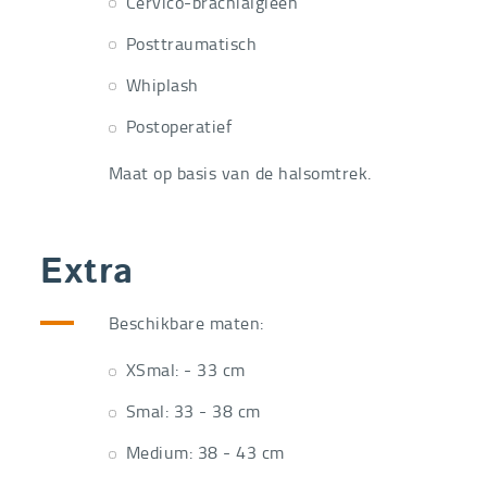
Cervico-brachialgieën
Posttraumatisch
Whiplash
Postoperatief
Maat op basis van de halsomtrek.
Extra
Beschikbare maten:
XSmal: - 33 cm
Smal: 33 - 38 cm
Medium: 38 - 43 cm