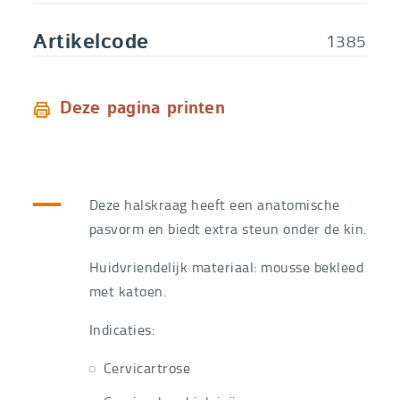
1385
Artikelcode
Deze pagina printen
Deze halskraag heeft een anatomische
pasvorm en biedt extra steun onder de kin.
Huidvriendelijk materiaal: mousse bekleed
met katoen.
Indicaties:
Cervicartrose