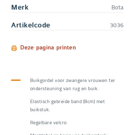
Bota
Merk
3036
Artikelcode
Deze pagina printen
Buikgordel voor zwangere vrouwen ter
ondersteuning van rug en buik.
Elastisch gebreide band (8cm) met
buikstuk.
Regelbare velcro.