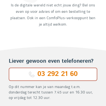
Is de digitale wereld niet echt jouw ding? Bel ons
even op voor advies of om een bestelling te
plaatsen. Ook in een ComfoPlus-verkooppunt ben
je altijd welkom.
Liever gewoon even telefoneren?
03 292 21 60
Op dit nummer kan je van maandag t.e.m.
donderdag terecht tussen 7.45 uur en 16.30 uur,
op vrijdag tot 12.30 uur.