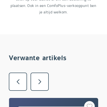
plaatsen. Ook in een ComfoPlus-verkooppunt ben
je altijd welkom.
Verwante artikels
Vorige
Volgende