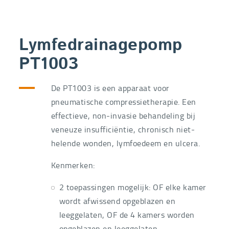
Lymfedrainagepomp
PT1003
De PT1003 is een apparaat voor
pneumatische compressietherapie. Een
effectieve, non-invasie behandeling bij
veneuze insufficiëntie, chronisch niet-
helende wonden, lymfoedeem en ulcera.
Kenmerken:
2 toepassingen mogelijk: OF elke kamer
wordt afwissend opgeblazen en
leeggelaten, OF de 4 kamers worden
opgeblazen en leeggelaten