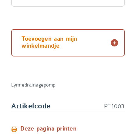
Toevoegen aan mijn
winkelmandje
Lymfedrainagepomp
PT1003
Artikelcode
Deze pagina printen