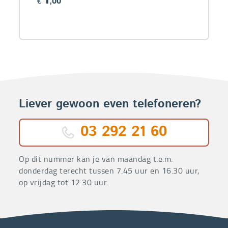
€
,00
Liever gewoon even telefoneren?
03 292 21 60
Op dit nummer kan je van maandag t.e.m.
donderdag terecht tussen 7.45 uur en 16.30 uur,
op vrijdag tot 12.30 uur.