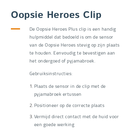
Oopsie Heroes Clip
De Oopsie Heroes Plus clip is een handig
hulpmiddel dat bedoeld is om de sensor
van de Oopsie Heroes stevig op zijn plaats
te houden. Eenvoudig te bevestigen aan
het ondergoed of pyjamabroek.
Gebruiksinstructies:
Plaats de sensor in de clip met de
pyjamabroek ertussen
Positioneer op de correcte plaats
Vermijd direct contact met de huid voor
een goede werking