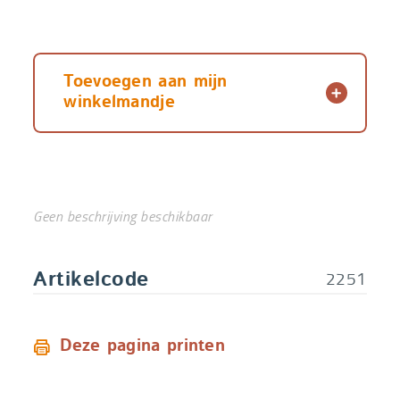
Toevoegen aan mijn
winkelmandje
Geen beschrijving beschikbaar
2251
Artikelcode
Deze pagina printen