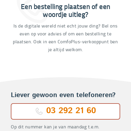
Een bestelling plaatsen of een
03 292 21 60
woordje uitleg?
Is de digitale wereld niet echt jouw ding? Bel ons
even op voor advies of om een bestelling te
plaatsen. Ook in een ComfoPlus-verkooppunt ben
je altijd welkom.
Liever gewoon even telefoneren?
03 292 21 60
Op dit nummer kan je van maandag t.e.m.