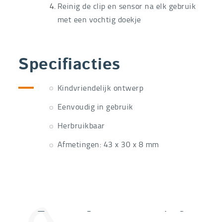
Reinig de clip en sensor na elk gebruik
met een vochtig doekje
Specifiacties
Kindvriendelijk ontwerp
Eenvoudig in gebruik
Herbruikbaar
Afmetingen: 43 x 30 x 8 mm
Extra informatie nodig?