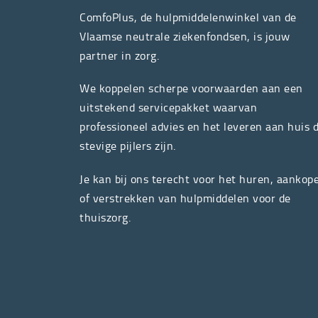
ComfoPlus, de hulpmiddelenwinkel van de
Vlaamse neutrale ziekenfondsen, is jouw
partner in zorg.
We koppelen scherpe voorwaarden aan een
uitstekend servicepakket waarvan
professioneel advies en het leveren aan huis 
stevige pijlers zijn.
Je kan bij ons terecht voor het huren, aankop
of verstrekken van hulpmiddelen voor de
thuiszorg.