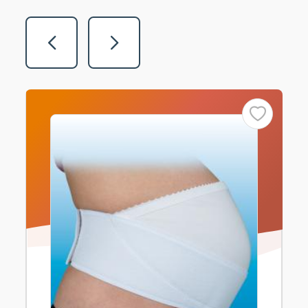
Vorige
Volgende