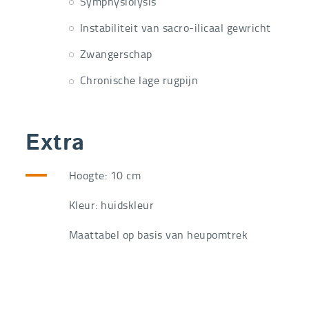
Symphysiolysis
Instabiliteit van sacro-ilicaal gewricht
Zwangerschap
Chronische lage rugpijn
Extra
Hoogte: 10 cm
Kleur: huidskleur
Maattabel op basis van heupomtrek