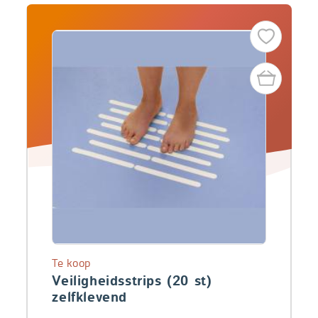
Te koop
Veiligheidsstrips (20 st)
zelfklevend