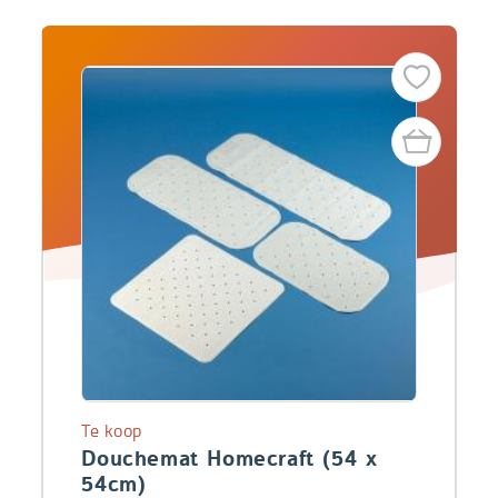
Te koop
Douchemat Homecraft (54 x
54cm)