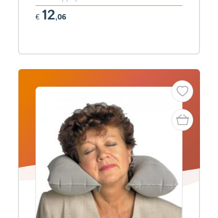
12
€
,06