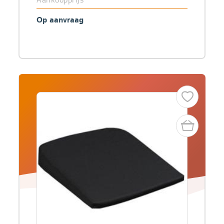
Op aanvraag