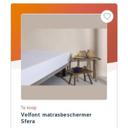
Te koop
Velfont matrasbeschermer
Sfera