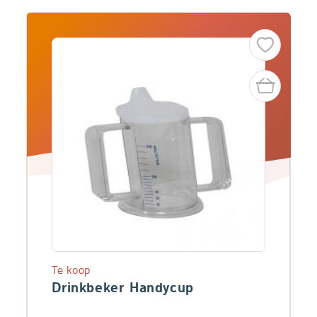
Te koop
Drinkbeker Handycup