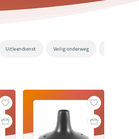
Uitleendienst
Veilig onderweg
Zorg