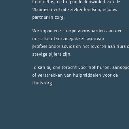
ComfoPlus, de hulpmiddelenwinkel van de
Vlaamse neutrale ziekenfondsen, is jouw
partner in zorg.
We koppelen scherpe voorwaarden aan een
uitstekend servicepakket waarvan
professioneel advies en het leveren aan huis 
stevige pijlers zijn.
Je kan bij ons terecht voor het huren, aankop
of verstrekken van hulpmiddelen voor de
thuiszorg.