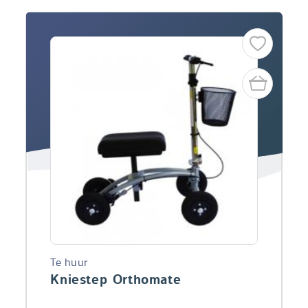
Te huur
Kniestep Orthomate