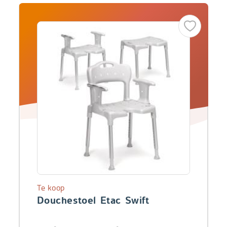
Te koop
Douchestoel Etac Swift