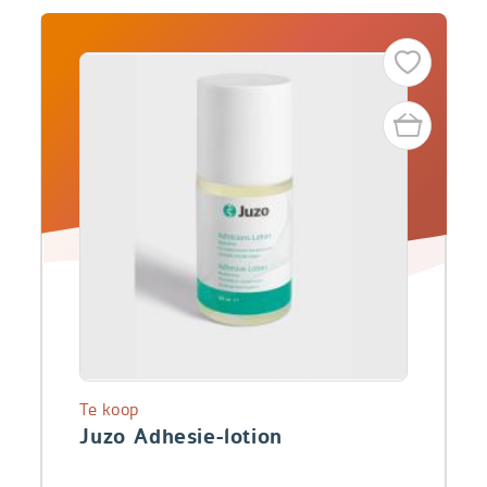
Te koop
Juzo Adhesie-lotion