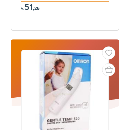
51
€
,26