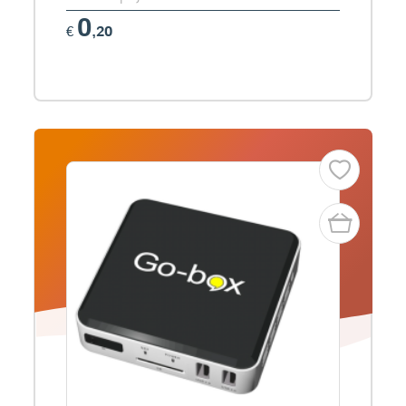
0
€
,20