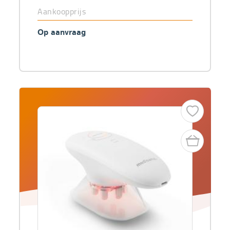
Aankoopprijs
Op aanvraag