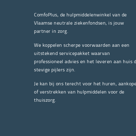
ComfoPlus, de hulpmiddelenwinkel van de
Vlaamse neutrale ziekenfondsen, is jouw
partner in zorg.
We koppelen scherpe voorwaarden aan een
uitstekend servicepakket waarvan
professioneel advies en het leveren aan huis 
stevige pijlers zijn.
Je kan bij ons terecht voor het huren, aankop
of verstrekken van hulpmiddelen voor de
thuiszorg.