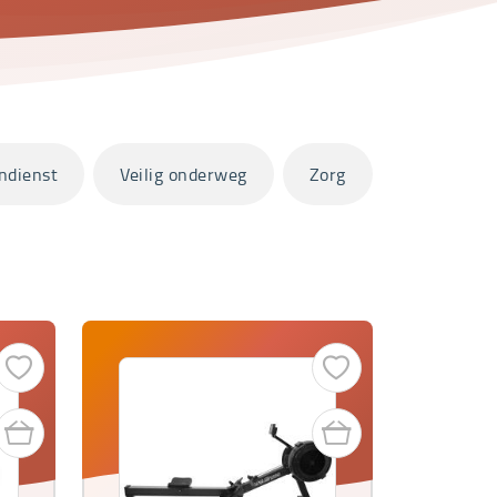
ndienst
Veilig onderweg
Zorg