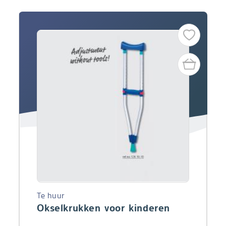
Te huur
Okselkrukken voor kinderen