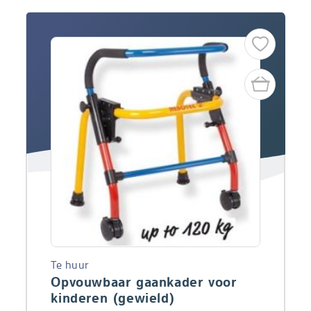
Te huur
Opvouwbaar gaankader voor
kinderen (gewield)