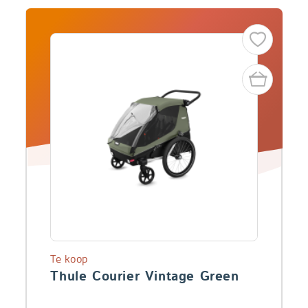
Te koop
Thule Courier Vintage Green