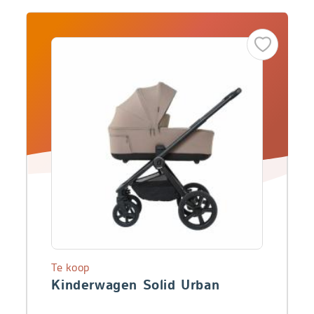
Te koop
Kinderwagen Solid Urban