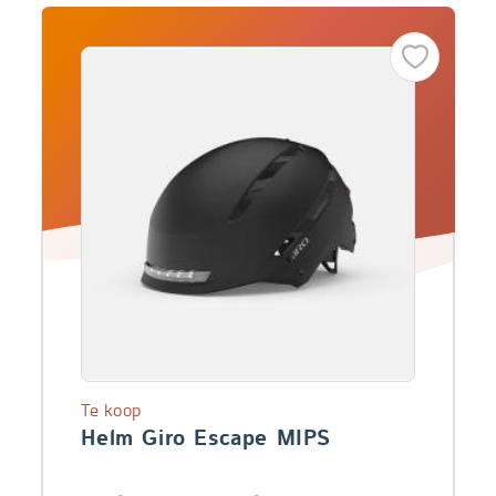
Te koop
Helm Giro Escape MIPS