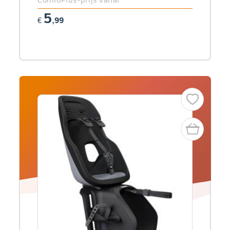
5
€
,99