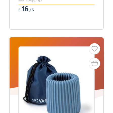
16
€
,15