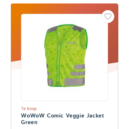
Te koop
WoWoW Comic Veggie Jacket
Green