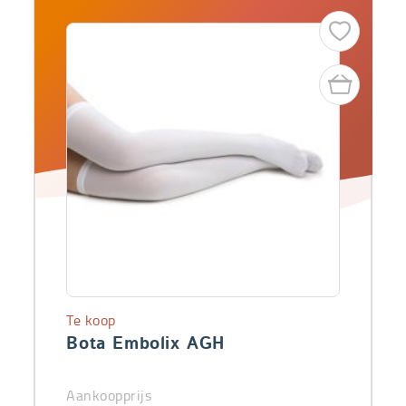
Te koop
Bota Embolix AGH
Aankoopprijs