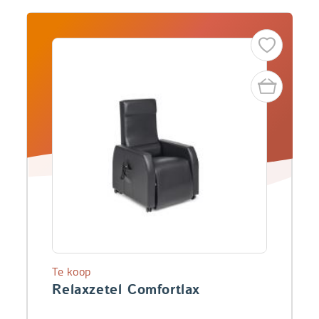
Te koop
Relaxzetel Comfortlax