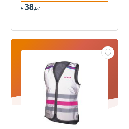
38
€
,57