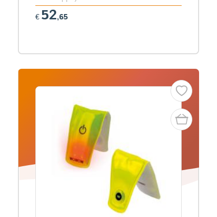
52
€
,65