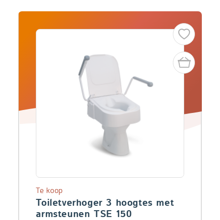
Te koop
Toiletverhoger 3 hoogtes met
armsteunen TSE 150