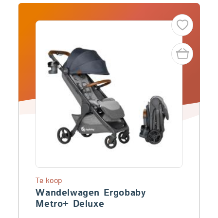
Te koop
Wandelwagen Ergobaby
Metro+ Deluxe