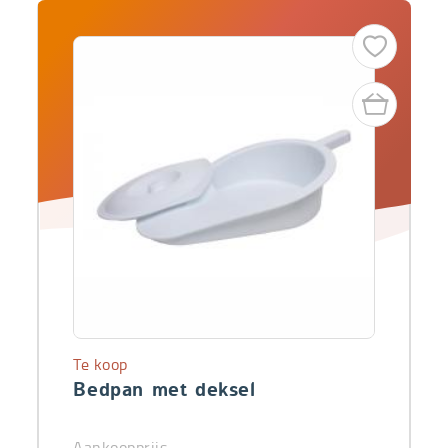
Te koop
Bedpan met deksel
Aankoopprijs