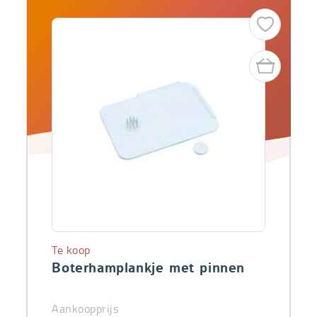
Te koop
Boterhamplankje met pinnen
Aankoopprijs