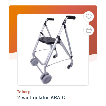
Te koop
2-wiel rollator ARA-C