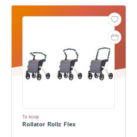
Te koop
Rollator Rollz Flex