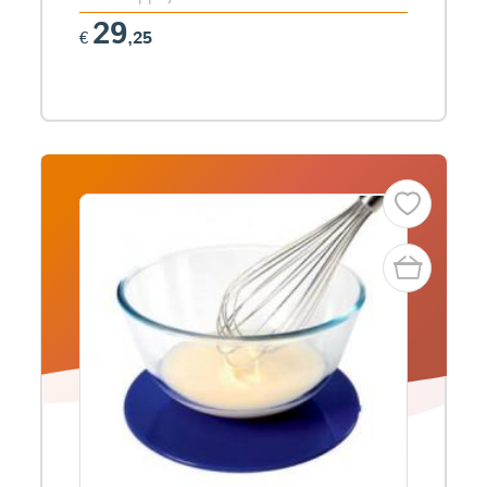
29
€
,25