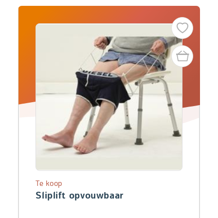
Te koop
Sliplift opvouwbaar