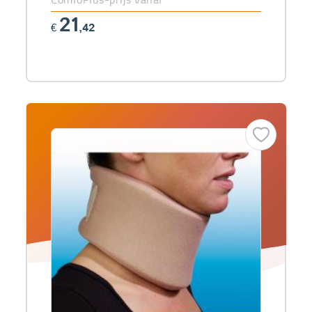
21
€
,42