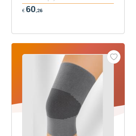
60
€
,26