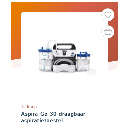
Te koop
Aspira Go 30 draagbaar
aspiratietoestel