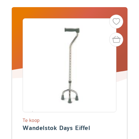
Te koop
Wandelstok Days Eiffel