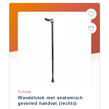
Te koop
Wandelstok met anatomisch
gevormd handvat (rechts)