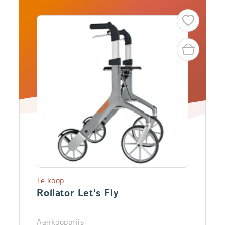
Te koop
Rollator Let's Fly
Aankoopprijs