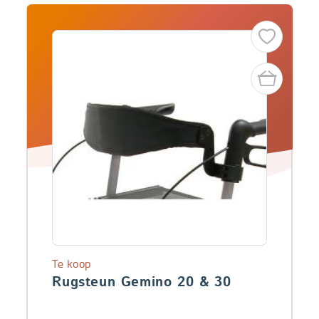
Te koop
Rugsteun Gemino 20 & 30