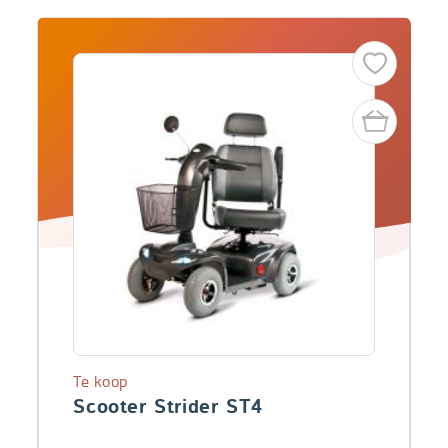
Te koop
Scooter Strider ST4