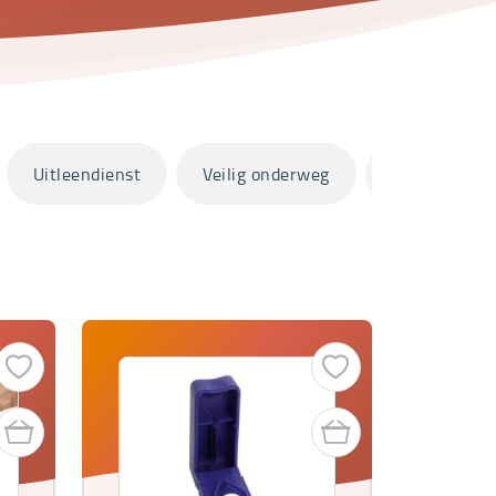
Uitleendienst
Veilig onderweg
Zorg